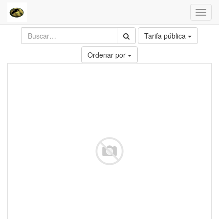
Toggl
navig
Tarifa pública
Ordenar por