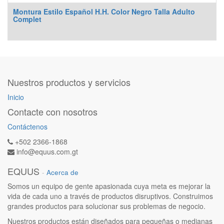
Montura Estilo Español H.H. Color Negro Talla Adulto
Complet
Nuestros productos y servicios
Inicio
Contacte con nosotros
Contáctenos
+502 2366-1868
info@equus.com.gt
EQUUS
-
Acerca de
Somos un equipo de gente apasionada cuya meta es mejorar la
vida de cada uno a través de productos disruptivos. Construimos
grandes productos para solucionar sus problemas de negocio.
Nuestros productos están diseñados para pequeñas o medianas