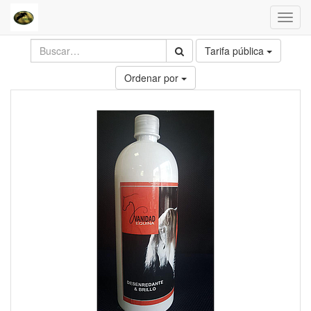
Toggl
navig
Tarifa pública
Ordenar por