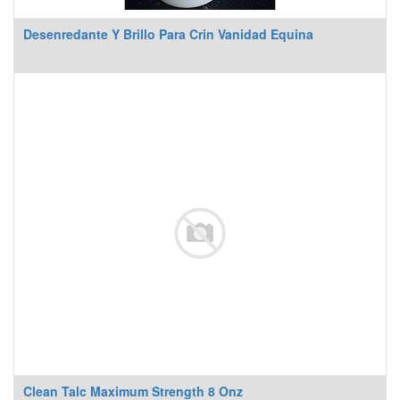
Desenredante Y Brillo Para Crin Vanidad Equina
Clean Talc Maximum Strength 8 Onz