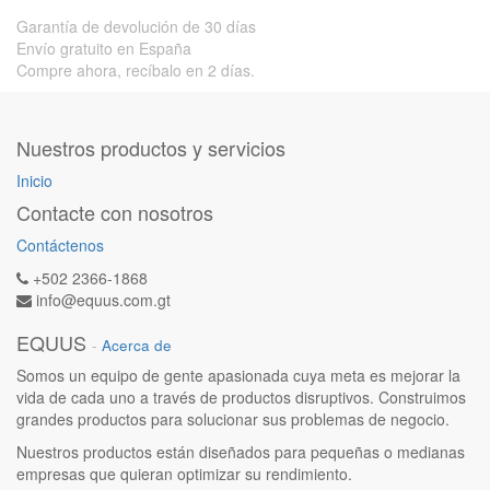
Garantía de devolución de 30 días
Envío gratuito en España
Compre ahora, recíbalo en 2 días.
Nuestros productos y servicios
Inicio
Contacte con nosotros
Contáctenos
+502 2366-1868
info@equus.com.gt
EQUUS
-
Acerca de
Somos un equipo de gente apasionada cuya meta es mejorar la
vida de cada uno a través de productos disruptivos. Construimos
grandes productos para solucionar sus problemas de negocio.
Nuestros productos están diseñados para pequeñas o medianas
empresas que quieran optimizar su rendimiento.